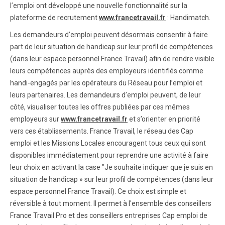
l’emploi ont développé une nouvelle fonctionnalité sur la
plateforme de recrutement
www.francetravail.fr
: Handimatch.
Les demandeurs d’emploi peuvent désormais consentir à faire
part de leur situation de handicap sur leur profil de compétences
(dans leur espace personnel France Travail) afin de rendre visible
leurs compétences auprès des employeurs identifiés comme
handi-engagés par les opérateurs du Réseau pour l’emploi et
leurs partenaires. Les demandeurs d’emploi peuvent, de leur
côté, visualiser toutes les offres publiées par ces mêmes
employeurs sur
www.francetravail.fr
et s’orienter en priorité
vers ces établissements. France Travail, le réseau des Cap
emploi et les Missions Locales encouragent tous ceux qui sont
disponibles immédiatement pour reprendre une activité à faire
leur choix en activant la case "Je souhaite indiquer que je suis en
situation de handicap » sur leur profil de compétences (dans leur
espace personnel France Travail). Ce choix est simple et
réversible à tout moment. Il permet à l'ensemble des conseillers
France Travail Pro et des conseillers entreprises Cap emploi de