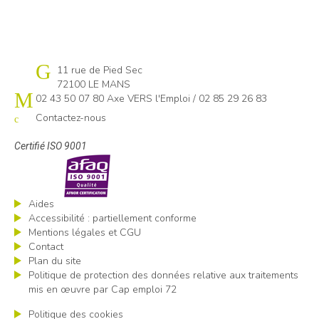
Cap emploi 72
11 rue de Pied Sec
72100 LE MANS
02 43 50 07 80 Axe VERS l'Emploi / 02 85 29 26 83
Contactez-nous
Certifié ISO 9001
Aides
Accessibilité : partiellement conforme
Mentions légales et CGU
Contact
Plan du site
Politique de protection des données relative aux traitements
mis en œuvre par Cap emploi 72
Politique des cookies