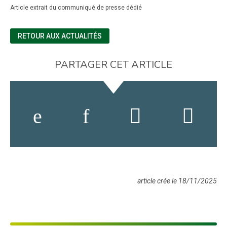
Article extrait du communiqué de presse dédié
RETOUR AUX ACTUALITÉS
PARTAGER CET ARTICLE
article crée le 18/11/2025