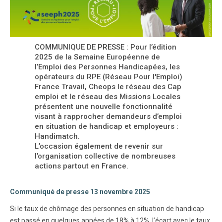
COMMUNIQUE DE PRESSE : Pour l’édition
2025 de la Semaine Européenne de
l’Emploi des Personnes Handicapées, les
opérateurs du RPE (Réseau Pour l'Emploi)
France Travail, Cheops le réseau des Cap
emploi et le réseau des Missions Locales
présentent une nouvelle fonctionnalité
visant à rapprocher demandeurs d’emploi
en situation de handicap et employeurs :
Handimatch.
L’occasion également de revenir sur
l’organisation collective de nombreuses
actions partout en France.
Communiqué de presse 13 novembre 2025
Si le taux de chômage des personnes en situation de handicap
est passé en quelques années de 18% à 12%, l’écart avec le taux