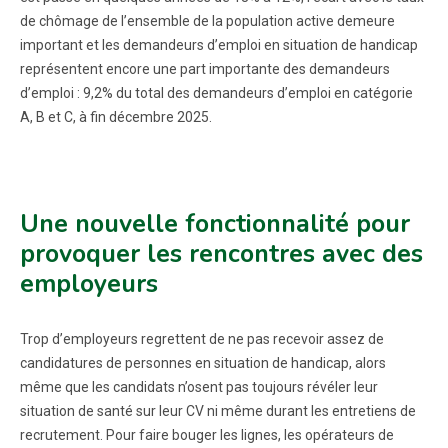
de chômage de l’ensemble de la population active demeure
important et les demandeurs d’emploi en situation de handicap
représentent encore une part importante des demandeurs
d’emploi : 9,2% du total des demandeurs d’emploi en catégorie
A, B et C, à fin décembre 2025.
Une nouvelle fonctionnalité pour
provoquer les rencontres avec des
employeurs
Trop d’employeurs regrettent de ne pas recevoir assez de
candidatures de personnes en situation de handicap, alors
même que les candidats n’osent pas toujours révéler leur
situation de santé sur leur CV ni même durant les entretiens de
recrutement. Pour faire bouger les lignes, les opérateurs de