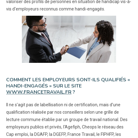
valoriser des profils de personnes en situation de handicap vis-à-
vis d'employeurs reconnus comme handi-engagés.
COMMENT LES EMPLOYEURS SONT-ILS QUALIFIÉS «
HANDI-ENGAGÉS » SUR LE SITE
WWW.FRANCETRAVAIL.FR
?
Il ne s’agit pas de labellisation ni de certification, mais d’une
qualification réalisée par nos conseillers selon une grille de
lecture commune établie par un groupe de travail national. Des
employeurs publics et privés, l’Agefiph, Cheops le réseau des
Cap emploi, la DGAFP, la DGEFP, France Travail, le FIPHFP, les