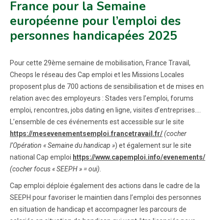
France pour la Semaine
européenne pour l’emploi des
personnes handicapées 2025
Pour cette 29ème semaine de mobilisation, France Travail,
Cheops le réseau des Cap emploi et les Missions Locales
proposent plus de 700 actions de sensibilisation et de mises en
relation avec des employeurs : Stades vers l’emploi, forums
emploi, rencontres, jobs dating en ligne, visites d’entreprises….
L’ensemble de ces événements est accessible sur le site
https://mesevenementsemploi.francetravail.fr/
(cocher
l’Opération « Semaine du handicap »
) et également sur le site
national Cap emploi
https://www.capemploi.info/evenements/
(cocher focus « SEEPH » = oui).
Cap emploi déploie également des actions dans le cadre de la
SEEPH pour favoriser le maintien dans l’emploi des personnes
en situation de handicap et accompagner les parcours de