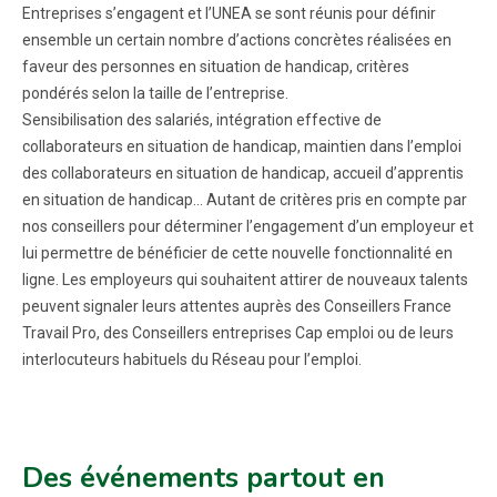
Entreprises s’engagent et l’UNEA se sont réunis pour définir
ensemble un certain nombre d’actions concrètes réalisées en
faveur des personnes en situation de handicap, critères
pondérés selon la taille de l’entreprise.
Sensibilisation des salariés, intégration effective de
collaborateurs en situation de handicap, maintien dans l’emploi
des collaborateurs en situation de handicap, accueil d’apprentis
en situation de handicap… Autant de critères pris en compte par
nos conseillers pour déterminer l’engagement d’un employeur et
lui permettre de bénéficier de cette nouvelle fonctionnalité en
ligne. Les employeurs qui souhaitent attirer de nouveaux talents
peuvent signaler leurs attentes auprès des Conseillers France
Travail Pro, des Conseillers entreprises Cap emploi ou de leurs
interlocuteurs habituels du Réseau pour l’emploi.
Des événements partout en