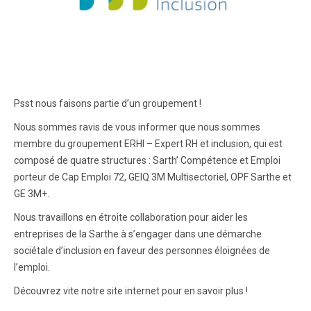
Psst nous faisons partie d’un groupement !
Nous sommes ravis de vous informer que nous sommes
membre du groupement ERHI – Expert RH et inclusion, qui est
composé de quatre structures : Sarth’ Compétence et Emploi
porteur de Cap Emploi 72, GEIQ 3M Multisectoriel, OPF Sarthe et
GE 3M+.
Nous travaillons en étroite collaboration pour aider les
entreprises de la Sarthe à s’engager dans une démarche
sociétale d’inclusion en faveur des personnes éloignées de
l’emploi.
Découvrez vite notre site internet pour en savoir plus !