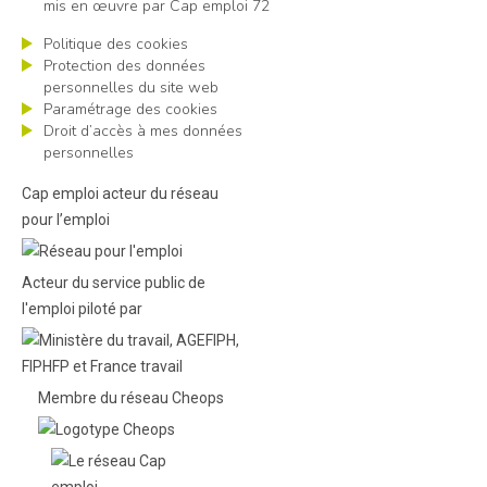
mis en œuvre par Cap emploi 72
Politique des cookies
Protection des données
personnelles du site web
Paramétrage des cookies
Droit d’accès à mes données
personnelles
Cap emploi acteur du réseau
pour l’emploi
Acteur du service public de
l'emploi piloté par
Membre du réseau Cheops