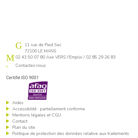
Cap emploi 72
11 rue de Pied Sec
72100 LE MANS
02 43 50 07 80 Axe VERS l'Emploi / 02 85 29 26 83
Contactez-nous
Certifié ISO 9001
Aides
Accessibilité : partiellement conforme
Mentions légales et CGU
Contact
Plan du site
Politique de protection des données relative aux traitements