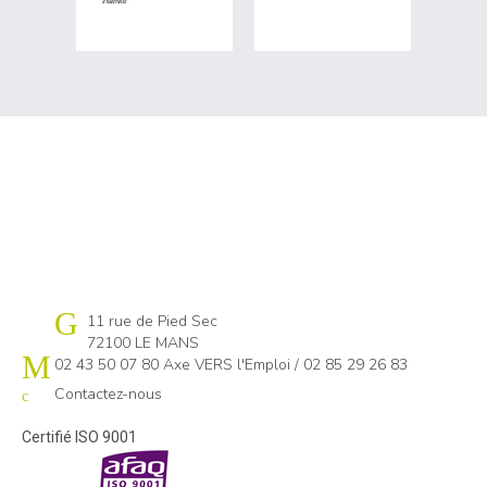
Cap emploi 72
11 rue de Pied Sec
72100 LE MANS
02 43 50 07 80 Axe VERS l'Emploi / 02 85 29 26 83
Contactez-nous
Certifié ISO 9001