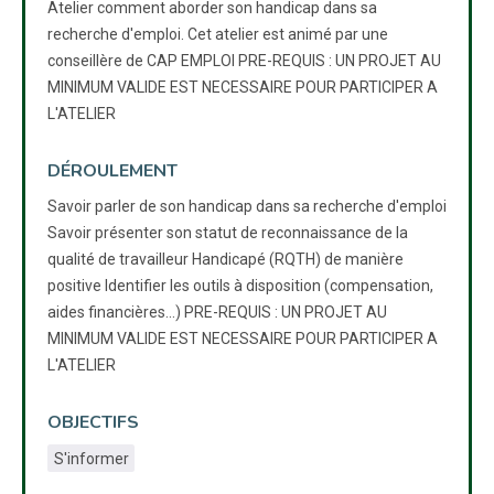
Atelier comment aborder son handicap dans sa
recherche d'emploi. Cet atelier est animé par une
conseillère de CAP EMPLOI PRE-REQUIS : UN PROJET AU
MINIMUM VALIDE EST NECESSAIRE POUR PARTICIPER A
L'ATELIER
DÉROULEMENT
Savoir parler de son handicap dans sa recherche d'emploi
Savoir présenter son statut de reconnaissance de la
qualité de travailleur Handicapé (RQTH) de manière
positive Identifier les outils à disposition (compensation,
aides financières...) PRE-REQUIS : UN PROJET AU
MINIMUM VALIDE EST NECESSAIRE POUR PARTICIPER A
L'ATELIER
OBJECTIFS
S'informer