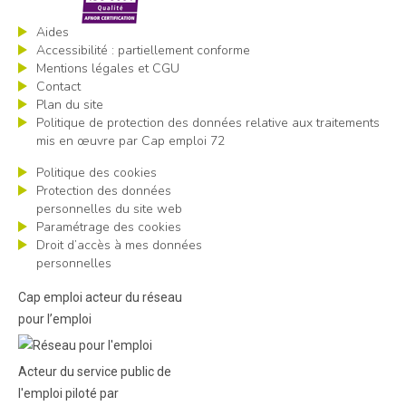
Aides
Accessibilité : partiellement conforme
Mentions légales et CGU
Contact
Plan du site
Politique de protection des données relative aux traitements
mis en œuvre par Cap emploi 72
Politique des cookies
Protection des données
personnelles du site web
Paramétrage des cookies
Droit d’accès à mes données
personnelles
Cap emploi acteur du réseau
pour l’emploi
Acteur du service public de
l'emploi piloté par